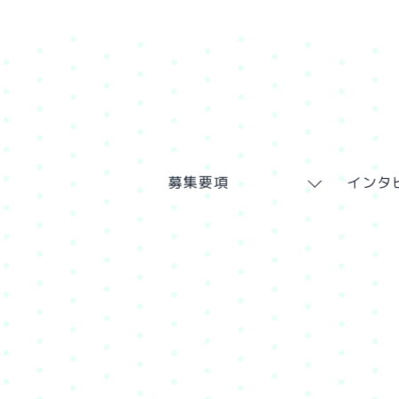
募集要項
インタ