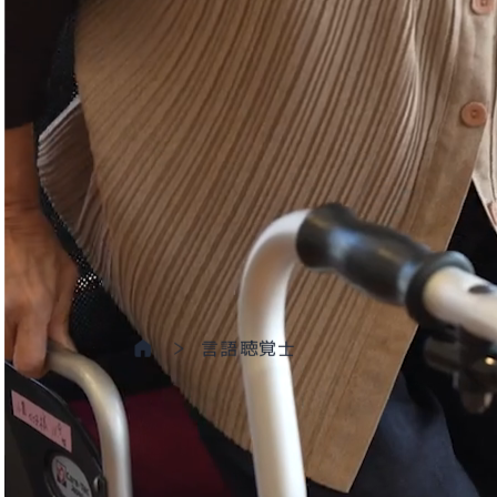
言語聴覚士