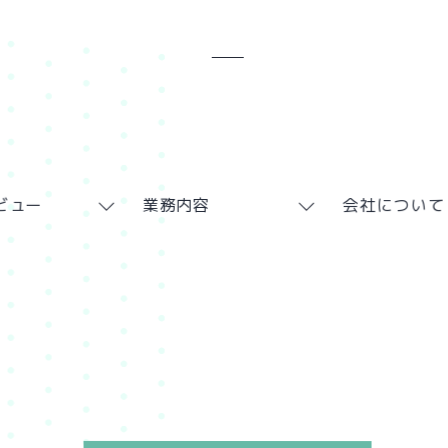
ビュー
業務内容
会社について