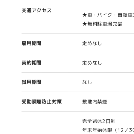
交通アクセス
★車・バイク・自転車
★無料駐車場完備
雇用期間
定めなし
契約期間
定めなし
試用期間
なし
受動喫煙防止対策
敷地内禁煙
完全週休2日制
年末年始休暇（12／3